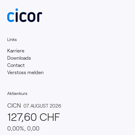
Links
Karriere
Downloads
Contact
Verstoss melden
Aktienkurs