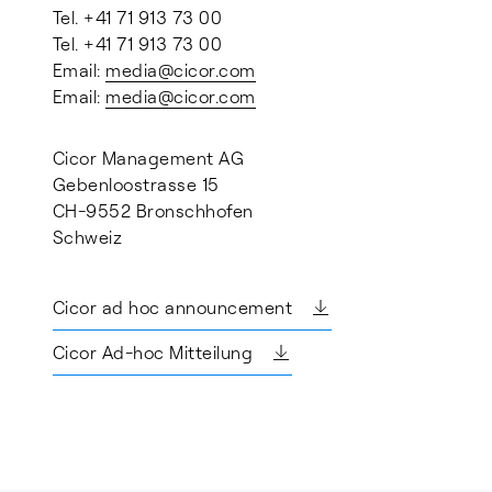
Tel. +41 71 913 73 00
Tel. +41 71 913 73 00
Email:
media@cicor.com
Email:
media@cicor.com
Cicor Management AG
Gebenloostrasse 15
CH-9552 Bronschhofen
Schweiz
Cicor ad hoc announcement
Cicor Ad-hoc Mitteilung