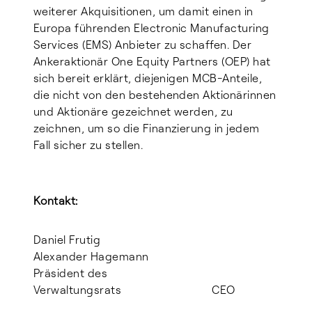
weiterer Akquisitionen, um damit einen in
Europa führenden Electronic Manufacturing
Services (EMS) Anbieter zu schaffen. Der
Ankeraktionär One Equity Partners (OEP) hat
sich bereit erklärt, diejenigen MCB-Anteile,
die nicht von den bestehenden Aktionärinnen
und Aktionäre gezeichnet werden, zu
zeichnen, um so die Finanzierung in jedem
Fall sicher zu stellen.
Kontakt:
Daniel Frutig
Alexander Hagemann
Präsident des
Verwaltungsrats CEO