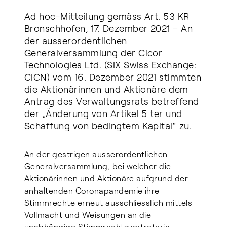
Ad hoc-Mitteilung gemäss Art. 53 KR
Bronschhofen, 17. Dezember 2021 – An
der ausserordentlichen
Generalversammlung der Cicor
Technologies Ltd. (SIX Swiss Exchange:
CICN) vom 16. Dezember 2021 stimmten
die Aktionärinnen und Aktionäre dem
Antrag des Verwaltungsrats betreffend
der „Änderung von Artikel 5 ter und
Schaffung von bedingtem Kapital“ zu.
An der gestrigen ausserordentlichen
Generalversammlung, bei welcher die
Aktionärinnen und Aktionäre aufgrund der
anhaltenden Coronapandemie ihre
Stimmrechte erneut ausschliesslich mittels
Vollmacht und Weisungen an die