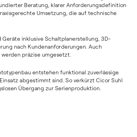
fundierter Beratung, klarer Anforderungsdefinition
raxisgerechte Umsetzung, die auf technische
 Geräte inklusive Schaltplanerstellung, 3D-
mierung nach Kundenanforderungen. Auch
werden präzise umgesetzt.
totypenbau entstehen funktional zuverlässige
Einsatz abgestimmt sind. So verkürzt Cicor Suhl
gslosen Übergang zur Serienproduktion.