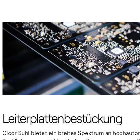
Leiterplattenbestückung
Cicor Suhl bietet ein breites Spektrum an hochautom