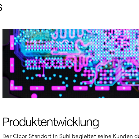
s
Produktentwicklung
Der Cicor Standort in Suhl begleitet seine Kunden d