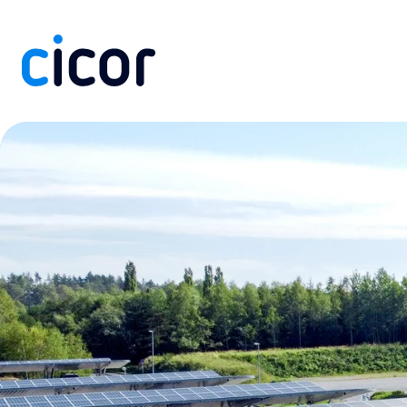
Zum Inhalt springen