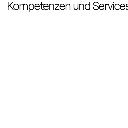
Kompetenzen und Service