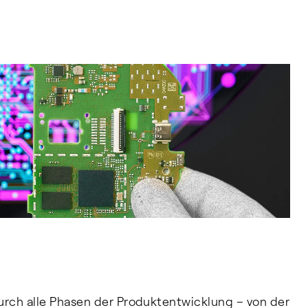
urch alle Phasen der Produktentwicklung – von der