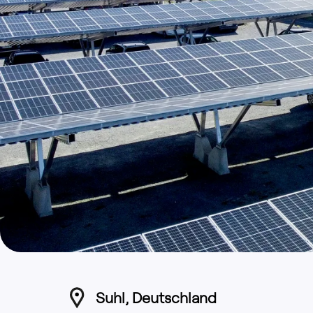
Suhl, Deutschland