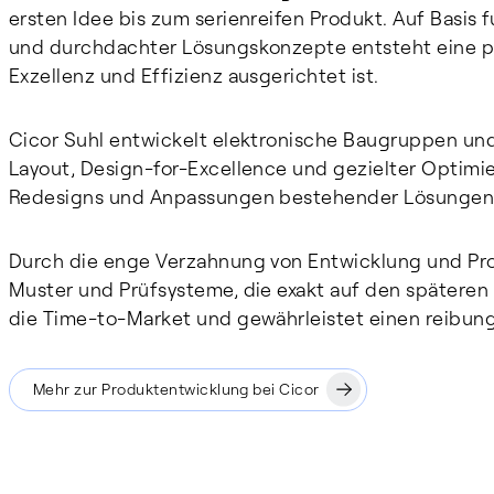
ersten Idee bis zum serienreifen Produkt. Auf Basis 
und durchdachter Lösungskonzepte entsteht eine p
Exzellenz und Effizienz ausgerichtet ist.
Cicor Suhl entwickelt elektronische Baugruppen und
Layout, Design-for-Excellence und gezielter Opti
Redesigns und Anpassungen bestehender Lösungen 
Durch die enge Verzahnung von Entwicklung und Pro
Muster und Prüfsysteme, die exakt auf den späteren 
die Time-to-Market und gewährleistet einen reibun
Mehr zur Produktentwicklung bei Cicor