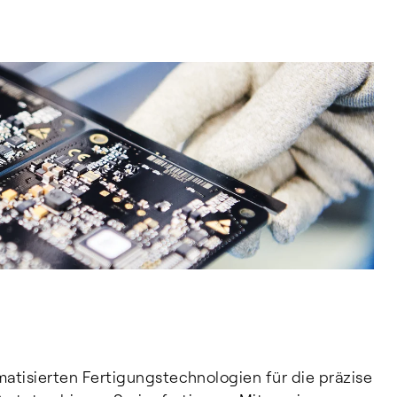
atisierten Fertigungstechnologien für die präzise