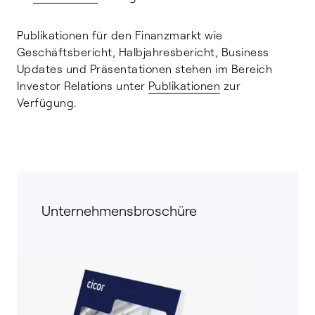
Publikationen für den Finanzmarkt wie
Geschäftsbericht, Halbjahresbericht, Business
Updates und Präsentationen stehen im Bereich
Investor Relations unter
Publikationen
zur
Verfügung.
Unternehmensbroschüre