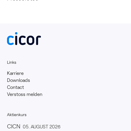
Links
Karriere
Downloads
Contact
Verstoss melden
Aktienkurs