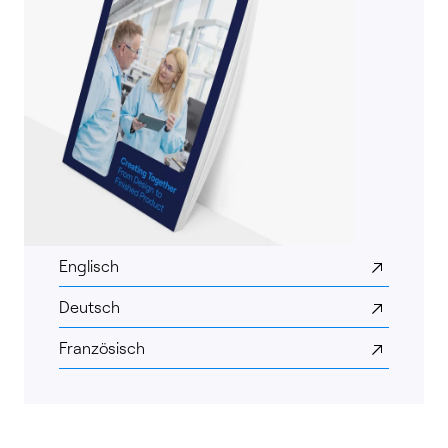
Englisch
Deutsch
Französisch