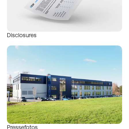
Disclosures
Pressefotos
Pressefotos