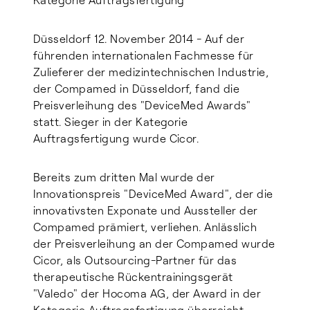
Kategorie Auftragsfertigung
Düsseldorf 12. November 2014 - Auf der
führenden internationalen Fachmesse für
Zulieferer der medizintechnischen Industrie,
der Compamed in Düsseldorf, fand die
Preisverleihung des "DeviceMed Awards"
statt. Sieger in der Kategorie
Auftragsfertigung wurde Cicor.
Bereits zum dritten Mal wurde der
Innovationspreis "DeviceMed Award", der die
innovativsten Exponate und Aussteller der
Compamed prämiert, verliehen. Anlässlich
der Preisverleihung an der Compamed wurde
Cicor, als Outsourcing-Partner für das
therapeutische Rückentrainingsgerät
"Valedo" der Hocoma AG, der Award in der