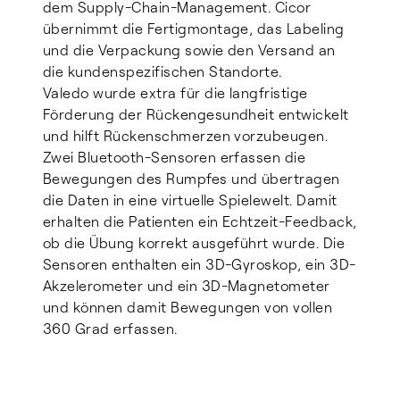
dem Supply-Chain-Management. Cicor
übernimmt die Fertigmontage, das Labeling
und die Verpackung sowie den Versand an
die kundenspezifischen Standorte.
Valedo wurde extra für die langfristige
Förderung der Rückengesundheit entwickelt
und hilft Rückenschmerzen vorzubeugen.
Zwei Bluetooth-Sensoren erfassen die
Bewegungen des Rumpfes und übertragen
die Daten in eine virtuelle Spielewelt. Damit
erhalten die Patienten ein Echtzeit-Feedback,
ob die Übung korrekt ausgeführt wurde. Die
Sensoren enthalten ein 3D-Gyroskop, ein 3D-
Akzelerometer und ein 3D-Magnetometer
und können damit Bewegungen von vollen
360 Grad erfassen.