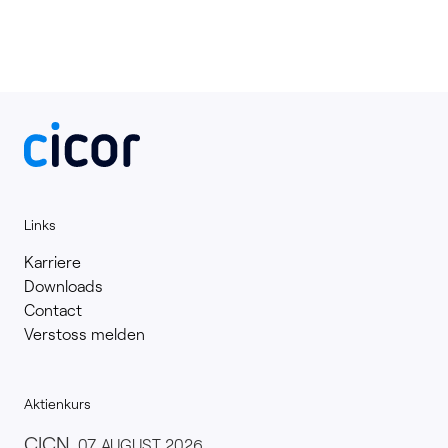
Links
Karriere
Downloads
Contact
Verstoss melden
Aktienkurs