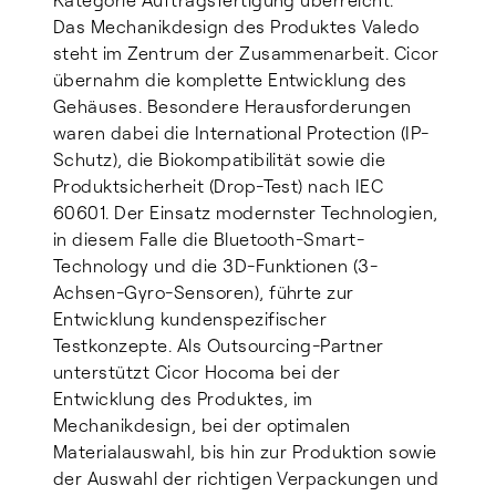
Kategorie Auftragsfertigung überreicht.
Das Mechanikdesign des Produktes Valedo
steht im Zentrum der Zusammenarbeit. Cicor
übernahm die komplette Entwicklung des
Gehäuses. Besondere Herausforderungen
waren dabei die International Protection (IP-
Schutz), die Biokompatibilität sowie die
Produktsicherheit (Drop-Test) nach IEC
60601. Der Einsatz modernster Technologien,
in diesem Falle die Bluetooth-Smart-
Technology und die 3D-Funktionen (3-
Achsen-Gyro-Sensoren), führte zur
Entwicklung kundenspezifischer
Testkonzepte. Als Outsourcing-Partner
unterstützt Cicor Hocoma bei der
Entwicklung des Produktes, im
Mechanikdesign, bei der optimalen
Materialauswahl, bis hin zur Produktion sowie
der Auswahl der richtigen Verpackungen und