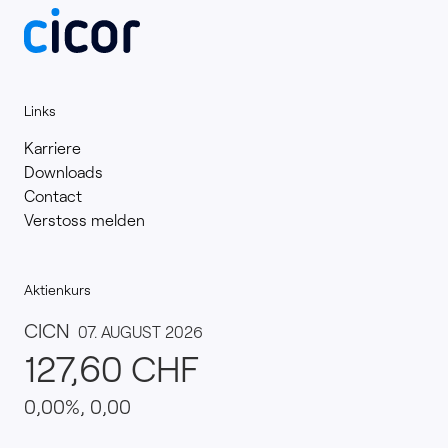
Links
Karriere
Downloads
Contact
Verstoss melden
Aktienkurs