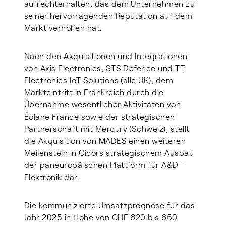
aufrechterhalten, das dem Unternehmen zu
seiner hervorragenden Reputation auf dem
Markt verholfen hat.
Nach den Akquisitionen und Integrationen
von Axis Electronics, STS Defence und TT
Electronics IoT Solutions (alle UK), dem
Markteintritt in Frankreich durch die
Übernahme wesentlicher Aktivitäten von
Éolane France sowie der strategischen
Partnerschaft mit Mercury (Schweiz), stellt
die Akquisition von MADES einen weiteren
Meilenstein in Cicors strategischem Ausbau
der paneuropäischen Plattform für A&D-
Elektronik dar.
Die kommunizierte Umsatzprognose für das
Jahr 2025 in Höhe von CHF 620 bis 650