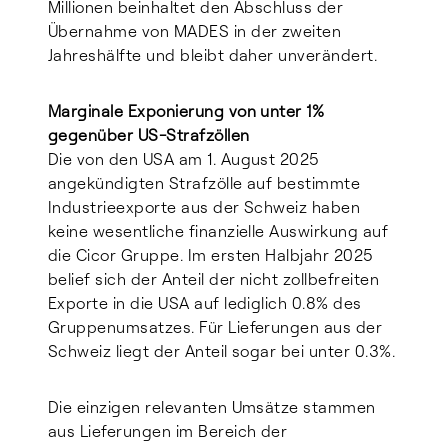
Millionen beinhaltet den Abschluss der
Übernahme von MADES in der zweiten
Jahreshälfte und bleibt daher unverändert.
Marginale Exponierung von unter 1%
gegenüber US-Strafzöllen
Die von den USA am 1. August 2025
angekündigten Strafzölle auf bestimmte
Industrieexporte aus der Schweiz haben
keine wesentliche finanzielle Auswirkung auf
die Cicor Gruppe. Im ersten Halbjahr 2025
belief sich der Anteil der nicht zollbefreiten
Exporte in die USA auf lediglich 0.8% des
Gruppenumsatzes. Für Lieferungen aus der
Schweiz liegt der Anteil sogar bei unter 0.3%.
Die einzigen relevanten Umsätze stammen
aus Lieferungen im Bereich der