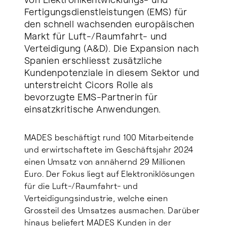
Fertigungsdienstleistungen (EMS) für
den schnell wachsenden europäischen
Markt für Luft-/Raumfahrt- und
Verteidigung (A&D). Die Expansion nach
Spanien erschliesst zusätzliche
Kundenpotenziale in diesem Sektor und
unterstreicht Cicors Rolle als
bevorzugte EMS-Partnerin für
einsatzkritische Anwendungen.
MADES beschäftigt rund 100 Mitarbeitende
und erwirtschaftete im Geschäftsjahr 2024
einen Umsatz von annähernd 29 Millionen
Euro. Der Fokus liegt auf Elektroniklösungen
für die Luft-/Raumfahrt- und
Verteidigungsindustrie, welche einen
Grossteil des Umsatzes ausmachen. Darüber
hinaus beliefert MADES Kunden in der