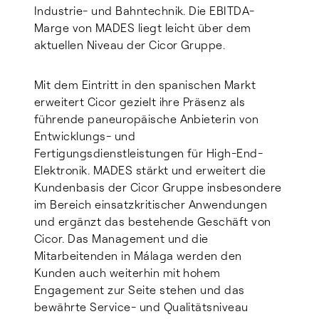
Industrie- und Bahntechnik. Die EBITDA-
Marge von MADES liegt leicht über dem
aktuellen Niveau der Cicor Gruppe.
Mit dem Eintritt in den spanischen Markt
erweitert Cicor gezielt ihre Präsenz als
führende paneuropäische Anbieterin von
Entwicklungs- und
Fertigungsdienstleistungen für High-End-
Elektronik. MADES stärkt und erweitert die
Kundenbasis der Cicor Gruppe insbesondere
im Bereich einsatzkritischer Anwendungen
und ergänzt das bestehende Geschäft von
Cicor. Das Management und die
Mitarbeitenden in Málaga werden den
Kunden auch weiterhin mit hohem
Engagement zur Seite stehen und das
bewährte Service- und Qualitätsniveau