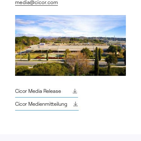
media@
cicor.com
Cicor Media Release
Cicor Medienmitteilung