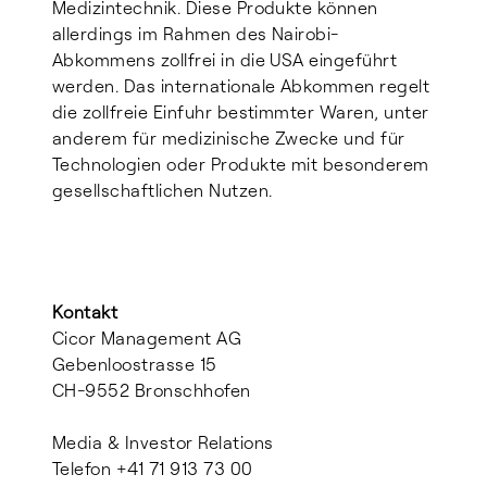
Medizintechnik. Diese Produkte können
allerdings im Rahmen des Nairobi-
Abkommens zollfrei in die USA eingeführt
werden. Das internationale Abkommen regelt
die zollfreie Einfuhr bestimmter Waren, unter
anderem für medizinische Zwecke und für
Technologien oder Produkte mit besonderem
gesellschaftlichen Nutzen.
Kontakt
Cicor Management AG
Gebenloostrasse 15
CH-9552 Bronschhofen
Media & Investor Relations
Telefon +41 71 913 73 00