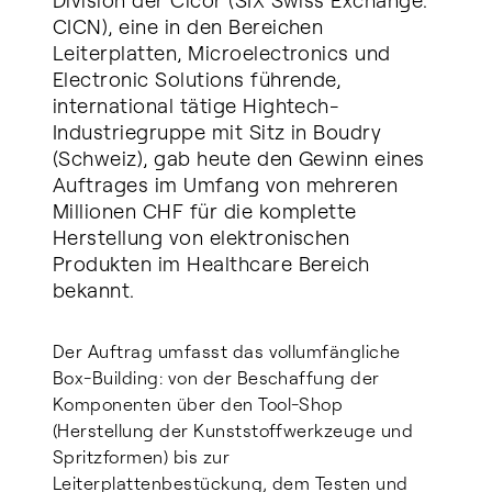
Division der Cicor (SIX Swiss Exchange:
CICN), eine in den Bereichen
Leiterplatten, Microelectronics und
Electronic Solutions führende,
international tätige Hightech-
Industriegruppe mit Sitz in Boudry
(Schweiz), gab heute den Gewinn eines
Auftrages im Umfang von mehreren
Millionen CHF für die komplette
Herstellung von elektronischen
Produkten im Healthcare Bereich
bekannt.
Der Auftrag umfasst das vollumfängliche
Box-Building: von der Beschaffung der
Komponenten über den Tool-Shop
(Herstellung der Kunststoffwerkzeuge und
Spritzformen) bis zur
Leiterplattenbestückung, dem Testen und