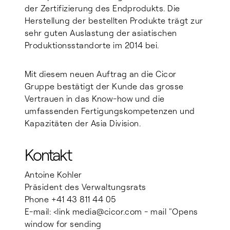
der Zertifizierung des Endprodukts. Die
Herstellung der bestellten Produkte trägt zur
sehr guten Auslastung der asiatischen
Produktionsstandorte im 2014 bei.
Mit diesem neuen Auftrag an die Cicor
Gruppe bestätigt der Kunde das grosse
Vertrauen in das Know-how und die
umfassenden Fertigungskompetenzen und
Kapazitäten der Asia Division.
Kontakt
Antoine Kohler
Präsident des Verwaltungsrats
Phone +41 43 811 44 05
E-mail: <link media@cicor.com - mail "Opens
window for sending