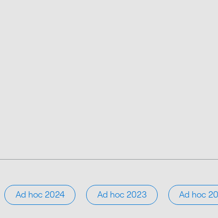
Ad hoc 2024
Ad hoc 2023
Ad hoc 2