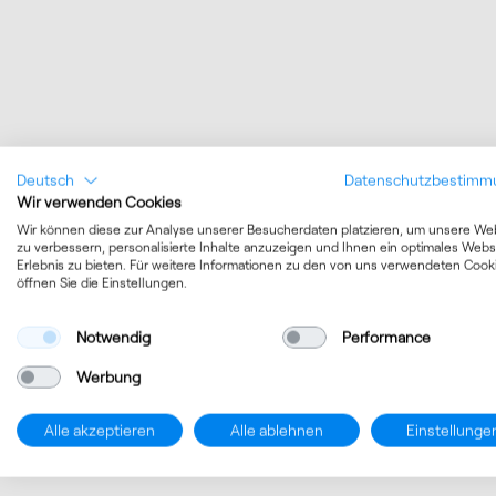
Deutsch
Datenschutzbestimm
Wir verwenden Cookies
Wir können diese zur Analyse unserer Besucherdaten platzieren, um unsere We
zu verbessern, personalisierte Inhalte anzuzeigen und Ihnen ein optimales Webs
Erlebnis zu bieten. Für weitere Informationen zu den von uns verwendeten Cook
öffnen Sie die Einstellungen.
Notwendig
Performance
Werbung
Alle akzeptieren
Alle ablehnen
Einstellunge