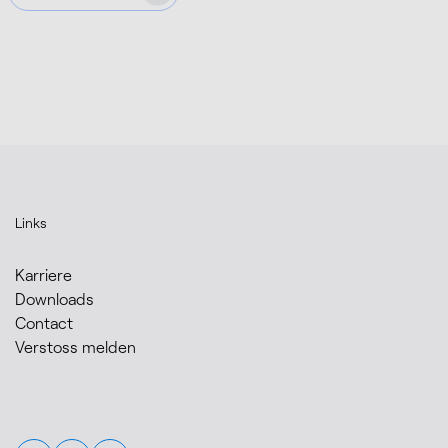
Links
Karriere
Downloads
Contact
Verstoss melden