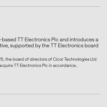
UK-based TT Electronics Plc and introduces a
native, supported by the TT Electronics board
 the board of directors of Cicor Technologies Ltd.
acquire TT Electronics Plc in accordance…