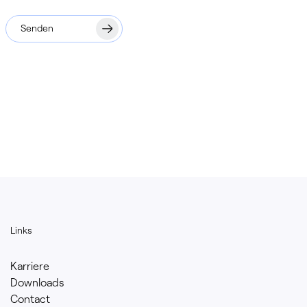
Links
Karriere
Downloads
Contact