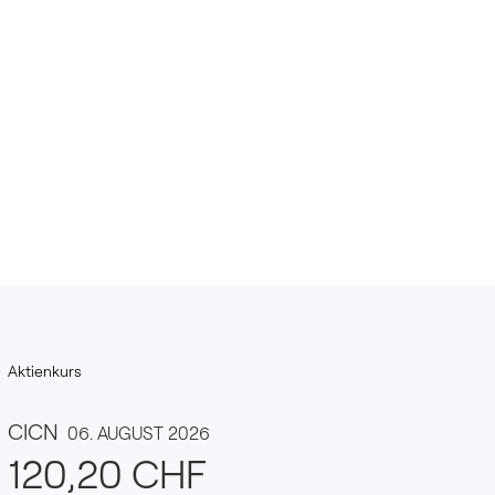
Aktienkurs