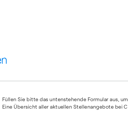
en
Füllen Sie bitte das untenstehende Formular aus, um
Eine Übersicht aller aktuellen Stellenangebote bei C