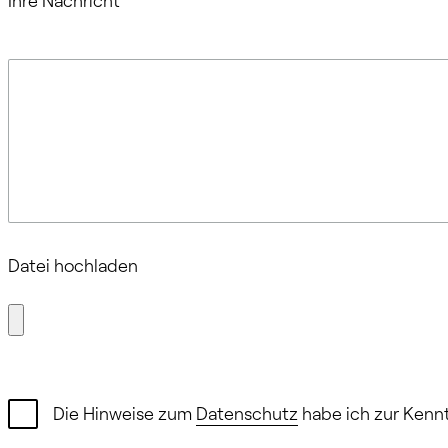
Ihre Nachricht
Datei hochladen
Die Hinweise zum
Datenschutz
habe ich zur Ken